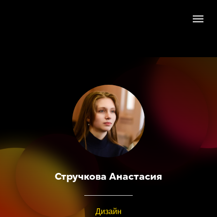
Стручкова Анастасия
Дизайн